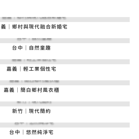
嘉義｜鄉村與現代融合新婚宅
台中｜自然童趣
嘉義｜輕工業個性宅
嘉義｜簡白鄉村風衣櫃
新竹｜現代簡約
台中｜悠然純淨宅