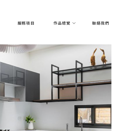
服務項目
作品總覽
聯絡我們