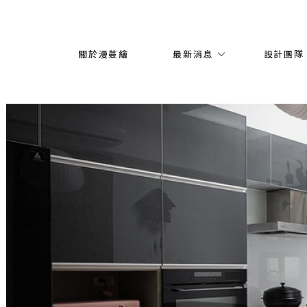
關於漫蔓繪
最新消息
設計團隊