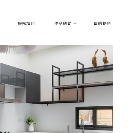
服務項目
作品總覽
聯絡我們