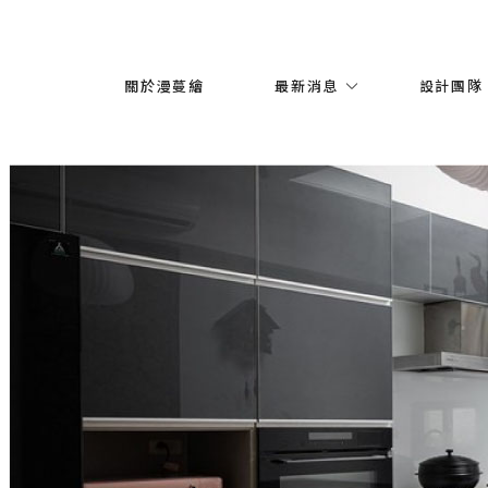
關於漫蔓繪
最新消息
設計團隊