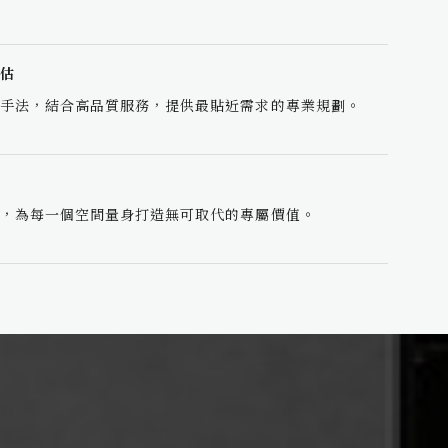
估
手法，結合高品質服務，提供最貼近需求的專業規劃。
，為每一個空間量身打造無可取代的專屬價值。