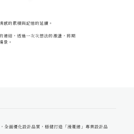
情感的累積與記憶的延續。
的連結，透過一次次想法的激盪，將期
場景。
，全面優化設計品質，穩健打造「漫蔓繪」專業設計品