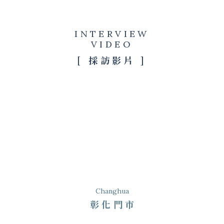
INTERVIEW
VIDEO
[ 採訪影片 ]
Changhua
彰化門市