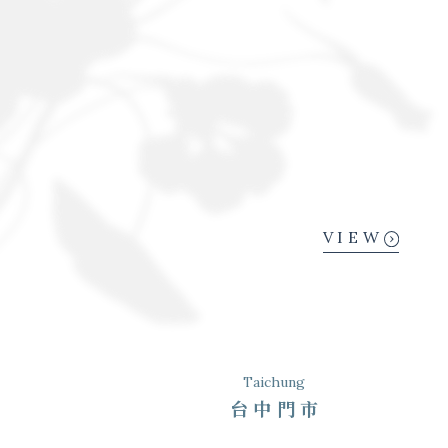
VIEW
Taichung
台中門市