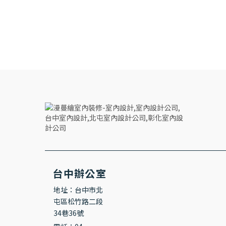
台中辦公室
地址：台中市北
屯區松竹路二段
34巷36號