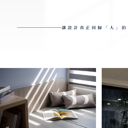
讓設計真正回歸「人」的