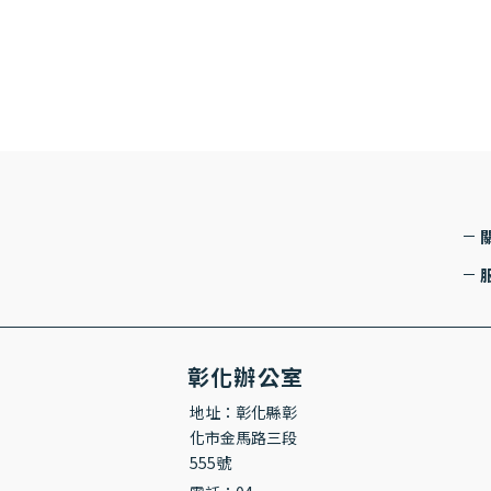
彰化辦公室
地址：彰化縣彰
化市金馬路三段
555號