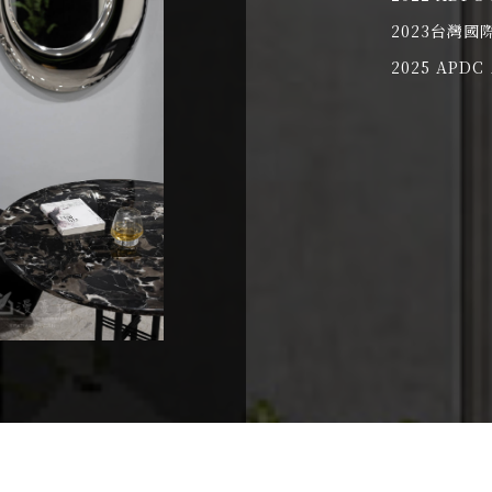
2023台灣
2025 APDC