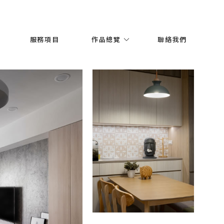
服務項目
作品總覽
聯絡我們