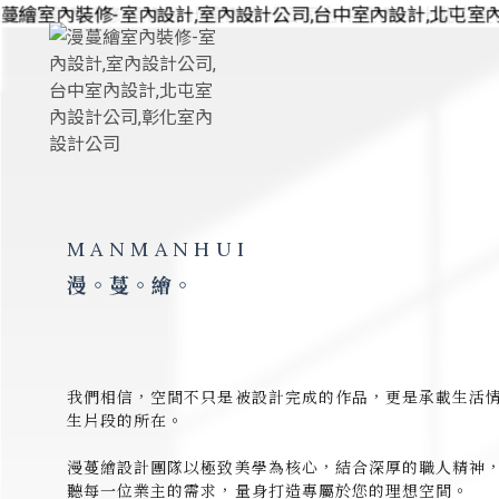
室內設計
台中室內設計
北屯室內設計
彰化室內設計
室內設計推薦
MANMANHUI
漫。蔓。繪。
我們相信，空間不只是被設計完成的作品，更是承載生活
生片段的所在。
漫蔓繪設計團隊以極致美學為核心，結合深厚的職人精神
聽每一位業主的需求，量身打造專屬於您的理想空間。