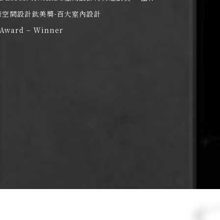
國際空間設計鈦美獎-百大室內設計
 Award – Winner