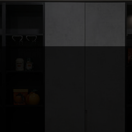
Scroll