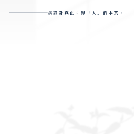
讓設計真正回歸「人」的本質。